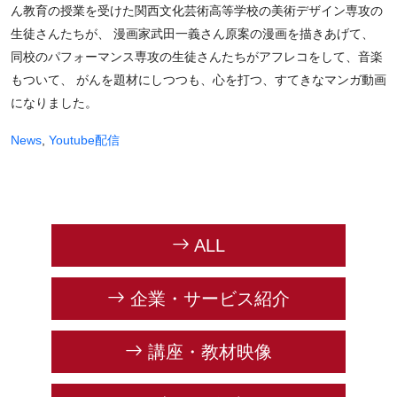
ん教育の授業を受けた関西文化芸術高等学校の美術デザイン専攻の
生徒さんたちが、 漫画家武田一義さん原案の漫画を描きあげて、
同校のパフォーマンス専攻の生徒さんたちがアフレコをして、音楽
もついて、 がんを題材にしつつも、心を打つ、すてきなマンガ動画
になりました。
News
,
Youtube配信
ALL
企業・サービス紹介
講座・教材映像