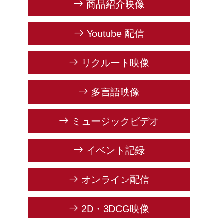
商品紹介映像
Youtube 配信
リクルート映像
多言語映像
ミュージックビデオ
イベント記録
オンライン配信
2D・3DCG映像