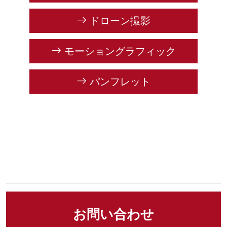
ドローン撮影
モーショングラフィック
パンフレット
お問い合わせ