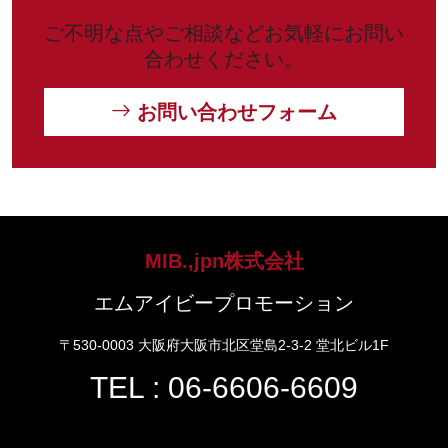
ご不明な点やご相談などお気軽にお問い
合わせください。
お問い合わせフォーム
MIB.,jpn株式会社
エムアイビープロモーション
〒530-0003 大阪府大阪市北区堂島2-3-2 堂北ビル1F
TEL : 06-6606-6609