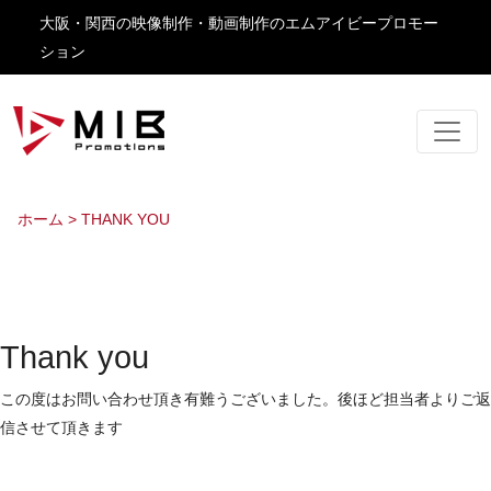
大阪・関西の映像制作・動画制作のエムアイビープロモー
ション
ホーム
>
THANK YOU
Thank you
この度はお問い合わせ頂き有難うございました。後ほど担当者よりご返
信させて頂きます