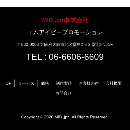
MIB.,jpn株式会社
エムアイビープロモーション
〒530-0003 大阪府大阪市北区堂島2-3-2 堂北ビル1F
TEL : 06-6606-6609
TOP
サービス
価格
制作実績
お客様の声
会社概要
お問合せ
Copyright © 2026 MIB.,jpn. All Rights Reserved.