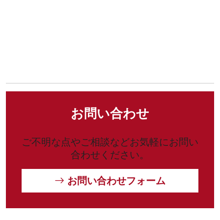
お問い合わせ
ご不明な点やご相談などお気軽にお問い
合わせください。
お問い合わせフォーム