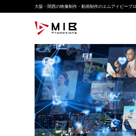
大阪・関西の映像制作・動画制作のエムアイビープ