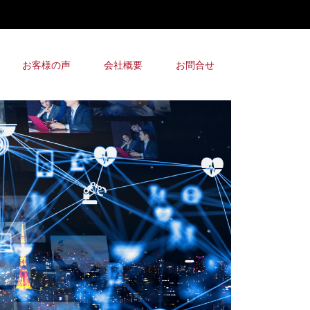
お客様の声
会社概要
お問合せ