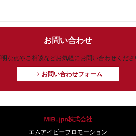
お問い合わせ
不明な点やご相談などお気軽にお問い合わせくださ
お問い合わせフォーム
MIB.,jpn株式会社
エムアイビープロモーション