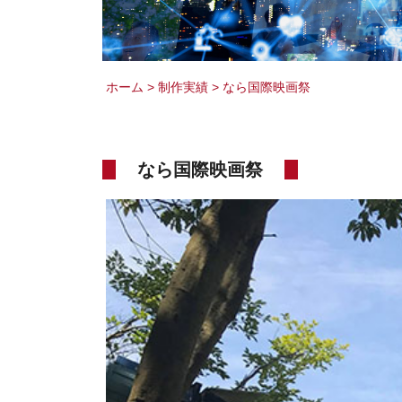
ホーム
>
制作実績
>
なら国際映画祭
なら国際映画祭