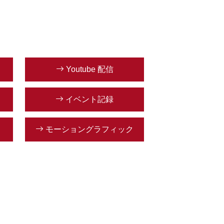
Youtube 配信
イベント記録
モーショングラフィック